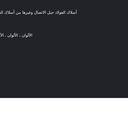
أسلاك الفولاذ حبل الاتصال وغيرها من أسلاك ال
الألوان ، الألوان ، الأ