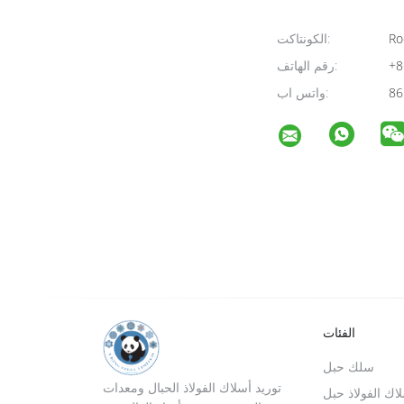
Ro
الكونتاكت:
+8
رقم الهاتف:
86
واتس اب:
الفئات
سلك حبل
توريد أسلاك الفولاذ الحبال ومعدات
لاك الفولاذ حبل