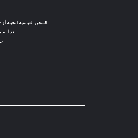
الشحن القياسية التعبئة أ
بعد أيام 
خط