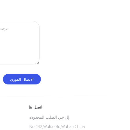
اتصل بنا
إل جي الصلب المحدودة
No.442,Wuluo Rd,Wuhan,China