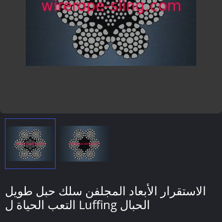
الاستقرار الأبعاد المجلفن سلك حبل طويل
التعب الحياة ل Luffing الحبال