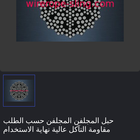
حبل المجلفن المجلفن حسب الطلب
مقاومة التآكل عالية نهاية الاستخدام