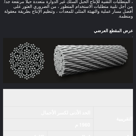
، المتطلبات التقنية للإنتاج الحبل السلك غير الدوارة متعددة حبلا مرتفعة جداً.
من أجل تلبية متطلبات الاستخدام المتطور ، من الضروري العثور على
أفضل مسار عملية والتهيئة المثلى للمعدات ، وتنظيم الإنتاج بطريقة معقولة
ومنظمة.
عرض المقطع العرضي
.
الحد الأدنى لكسر الأحمال
 التقريبية
1960 م