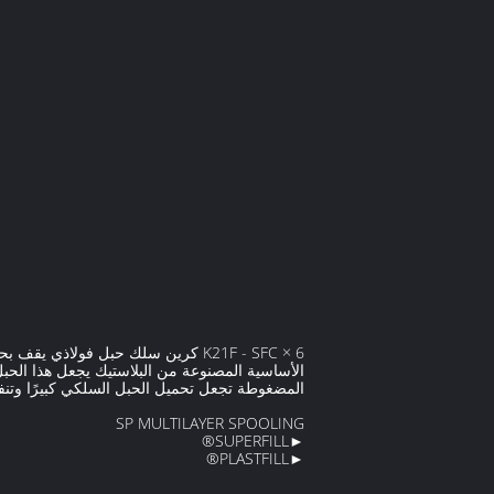
الأساسية المصنوعة من البلاستيك يجعل هذا الحب
المضغوطة تجعل تحميل الحبل السلكي كبيرًا وتنف
SP MULTILAYER SPOOLING
►SUPERFILL®
►PLASTFILL®