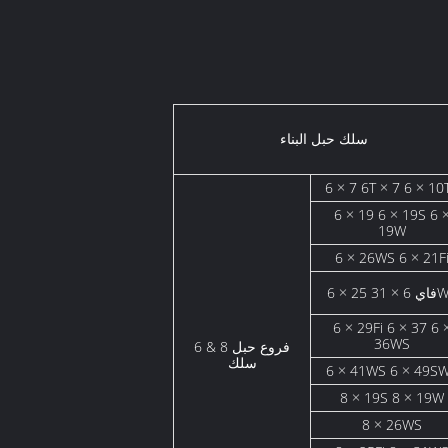
سلك حبل البناء
6 × 7 6T × 7 6 × 1
6 × 19 6 × 19S 6 ×
19W
6 × 26WS 6 × 21F
ي 6 × 31WS
6 × 29Fi 6 × 37 6 ×
36WS
6 & 8 فروع حبل
سلك
6 × 41WS 6 × 49S
8 × 19S 8 × 19W
8 × 26WS