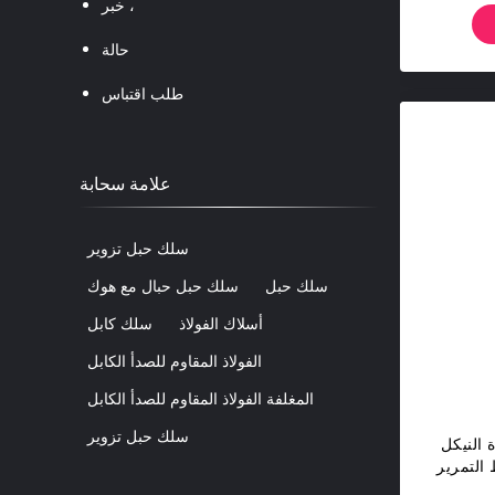
خبر ،
حالة
طلب اقتباس
علامة سحابة
سلك حبل تزوير
سلك حبل
سلك حبل حبال مع هوك
أسلاك الفولاذ
سلك كابل
الفولاذ المقاوم للصدأ الكابل
المغلفة الفولاذ المقاوم للصدأ الكابل
سلك حبل تزوير
 النيكل
التمرير