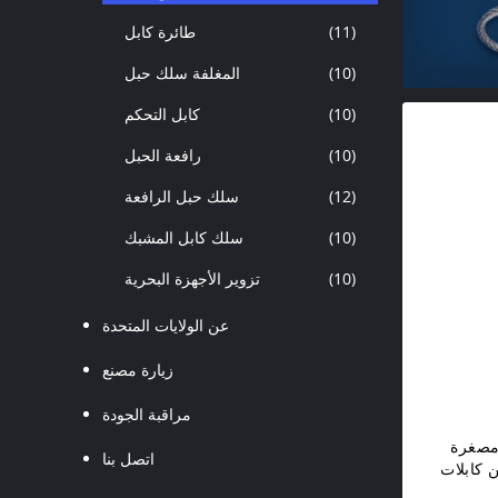
(11)
طائرة كابل
(10)
المغلفة سلك حبل
(10)
كابل التحكم
(10)
رافعة الحبل
(12)
سلك حبل الرافعة
(10)
سلك كابل المشبك
(10)
تزوير الأجهزة البحرية
عن الولايات المتحدة
زيارة مصنع
مراقبة الجودة
مصغرة
اتصل بنا
 كابلات