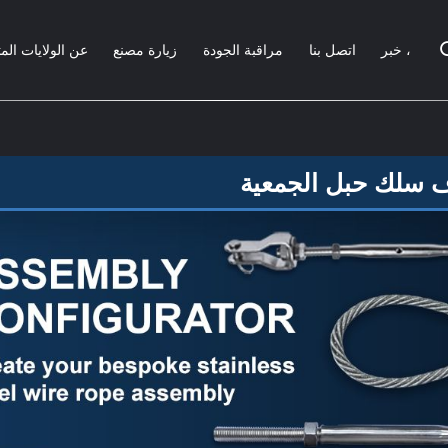
خبر ،
اتصل بنا
مراقبة الجودة
زيارة مصنع
عن الولايات الم
 سلك حبل الجمعية