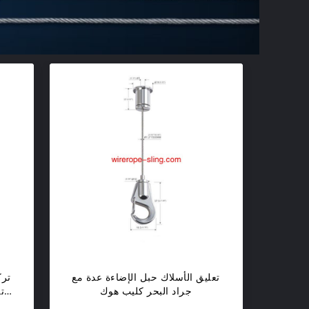
تعليق الأسلاك حبل الإضاءة عدة مع
ترك
جراد البحر كليب هوك
ت