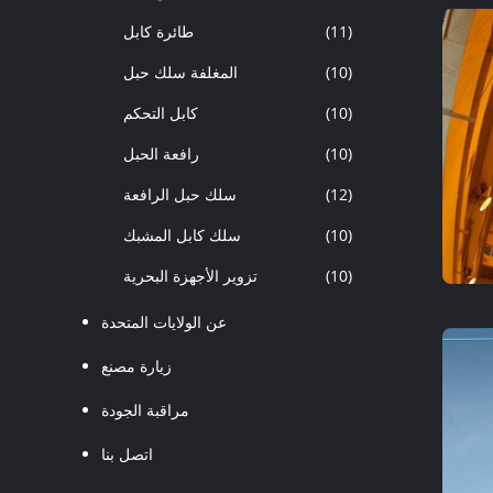
(11)
طائرة كابل
(10)
المغلفة سلك حبل
(10)
كابل التحكم
(10)
رافعة الحبل
(12)
سلك حبل الرافعة
(10)
سلك كابل المشبك
(10)
تزوير الأجهزة البحرية
عن الولايات المتحدة
زيارة مصنع
مراقبة الجودة
اتصل بنا