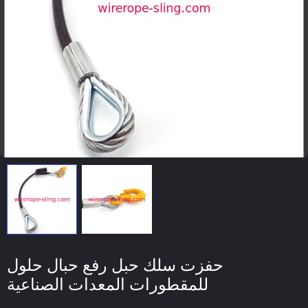
حفزت سلك حبل رفع حبال حلول
للمقطورات المعدات الصناعية