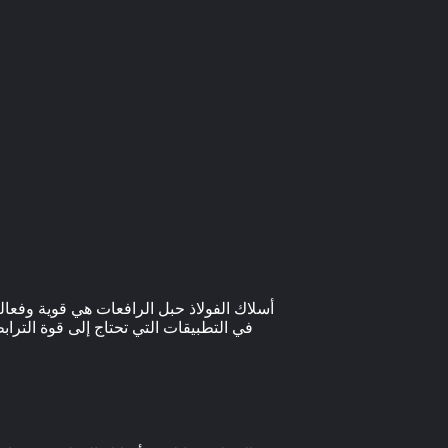
أسلاك الفولاذ حبل الرافعات هي قوية وفعالة
في التطبيقات التي تحتاج إلى قوة التراب