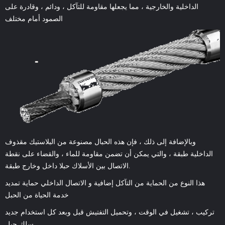
الداخلية والخارجية ، مما يجعلها مقاومة للتآكل ، ودائم ، وقادرة على
الصمود أمام مختلف
وبالإضافة إلى ذلك ، فإن هذه الحبال مصنوعة من البلاستيك مقذوف
الداخلية طبقة ، والتي يمكن أن تضمن مقاومة للماء ، والقضاء على نقطة
الاتصال بين الأسلاك حبلا داخل وخارج طبقة.
هذا النوع من الحماية من التآكل إضافية و الاتصال الداخلي حماية تمديد
خدمة الحياة من الحبل
تركيب ، تشغيل في الوقت ، وتحميل التفتيش قبل وبعد كل استخدام جديد
سلك حبل