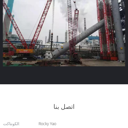
اتصل بنا
Rocky Yao
الكونتاكت: