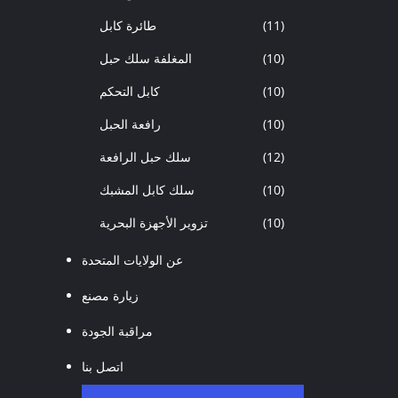
(11)
طائرة كابل
(10)
المغلفة سلك حبل
(10)
كابل التحكم
(10)
رافعة الحبل
(12)
سلك حبل الرافعة
(10)
سلك كابل المشبك
(10)
تزوير الأجهزة البحرية
عن الولايات المتحدة
زيارة مصنع
مراقبة الجودة
اتصل بنا