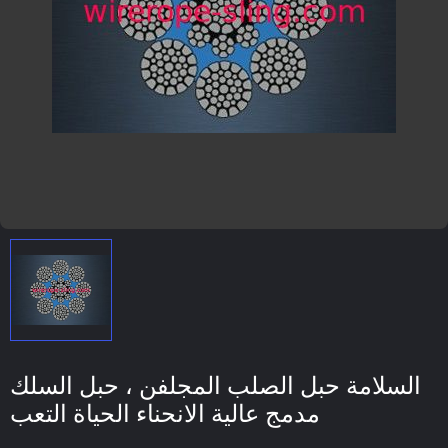
السلامة حبل الصلب المجلفن ، حبل السلك
مدمج عالية الانحناء الحياة التعب